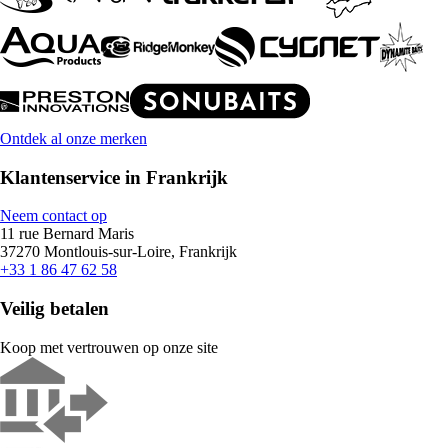
Ontdek al onze merken
Klantenservice in Frankrijk
Neem contact op
11 rue Bernard Maris
37270 Montlouis-sur-Loire, Frankrijk
+33 1 86 47 62 58
Veilig betalen
Koop met vertrouwen op onze site