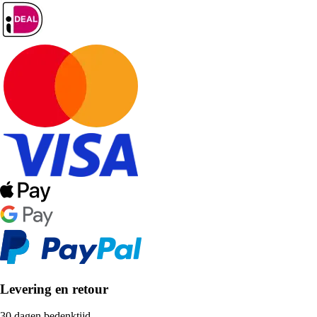
Levering en retour
30 dagen bedenktijd