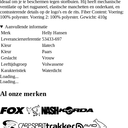
ideaal om je te beschermen tegen stortbuien. Hij heeft mechanische
ventilatie op het rugpaneel, elastische manchetten en onderkant, en
contrasterende details op de logo's en de rits. Fiber Content: Voering:
100% polyester. Voering 2: 100% polyester. Gewicht: 410g
Aanvullende informatie
Merk
Helly Hansen
Leveranciersreferentie
53433-697
Kleur
lilatech
Kleur
Paars
Geslacht
Vrouw
Leeftijdsgroep
Volwassene
Karakteristiek
Waterdicht
Loading...
Loading...
Al onze merken