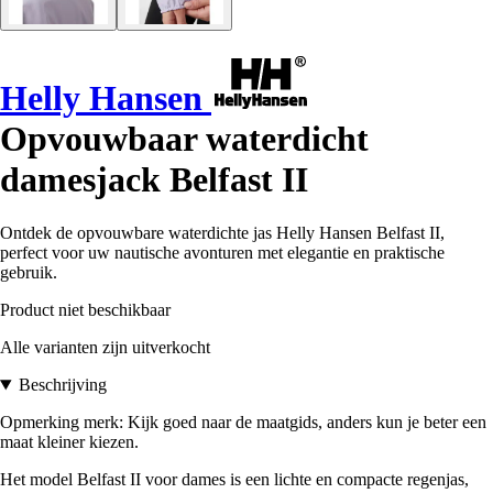
Helly Hansen
Opvouwbaar waterdicht
damesjack Belfast II
Ontdek de opvouwbare waterdichte jas Helly Hansen Belfast II,
perfect voor uw nautische avonturen met elegantie en praktische
gebruik.
Product niet beschikbaar
Alle varianten zijn uitverkocht
Beschrijving
Opmerking merk: Kijk goed naar de maatgids, anders kun je beter een
maat kleiner kiezen.
Het model Belfast II voor dames is een lichte en compacte regenjas,