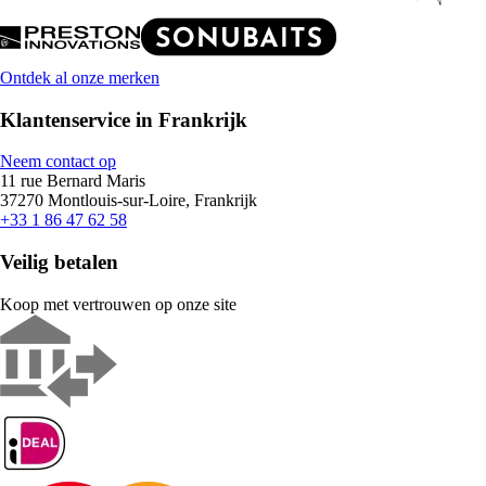
Ontdek al onze merken
Klantenservice in Frankrijk
Neem contact op
11 rue Bernard Maris
37270 Montlouis-sur-Loire, Frankrijk
+33 1 86 47 62 58
Veilig betalen
Koop met vertrouwen op onze site