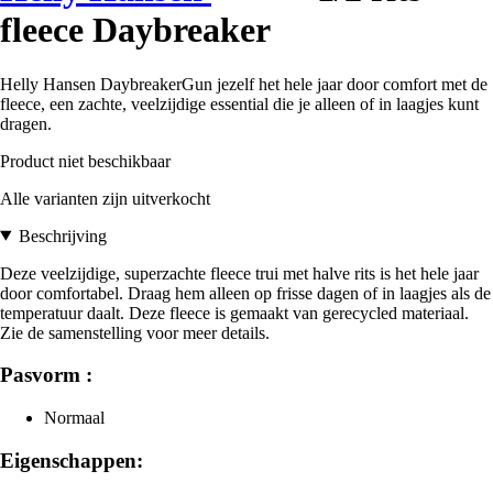
fleece Daybreaker
Helly Hansen DaybreakerGun jezelf het hele jaar door comfort met de
fleece, een zachte, veelzijdige essential die je alleen of in laagjes kunt
dragen.
Product niet beschikbaar
Alle varianten zijn uitverkocht
Beschrijving
Deze veelzijdige, superzachte fleece trui met halve rits is het hele jaar
door comfortabel. Draag hem alleen op frisse dagen of in laagjes als de
temperatuur daalt. Deze fleece is gemaakt van gerecycled materiaal.
Zie de samenstelling voor meer details.
Pasvorm :
Normaal
Eigenschappen: