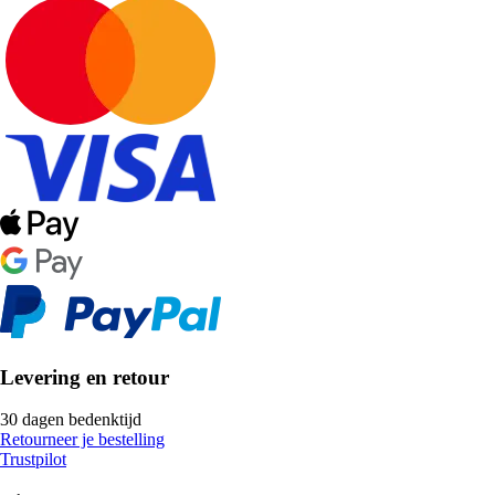
Levering en retour
30 dagen bedenktijd
Retourneer je bestelling
Trustpilot