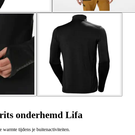
rits onderhemd Lifa
warmte tijdens je buitenactiviteiten.