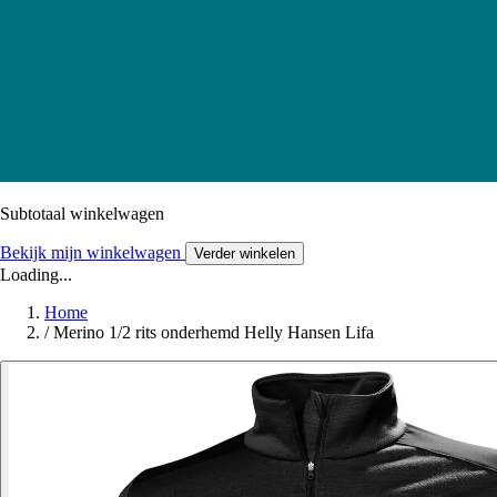
Subtotaal winkelwagen
Bekijk mijn winkelwagen
Verder winkelen
Loading...
Home
/
Merino 1/2 rits onderhemd Helly Hansen Lifa