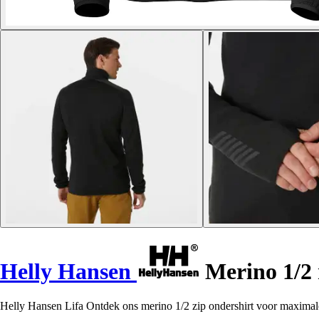
Helly Hansen
Merino 1/2 
Helly Hansen Lifa Ontdek ons merino 1/2 zip ondershirt voor maximale 