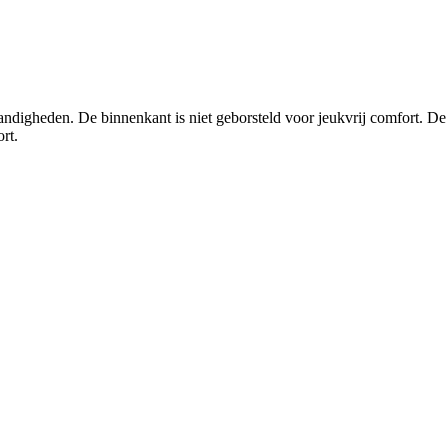
igheden. De binnenkant is niet geborsteld voor jeukvrij comfort. De
rt.