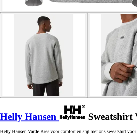
Helly Hansen
Sweatshirt 
Helly Hansen Varde Kies voor comfort en stijl met ons sweatshirt voo