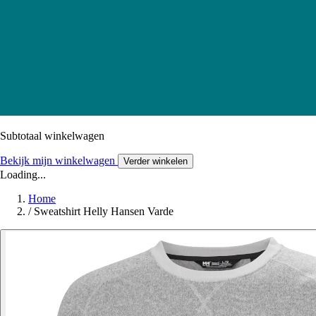
Subtotaal winkelwagen
Bekijk mijn winkelwagen
Verder winkelen
Loading...
Home
/
Sweatshirt Helly Hansen Varde