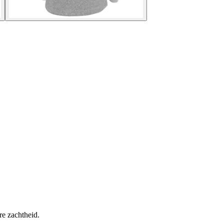
re zachtheid.