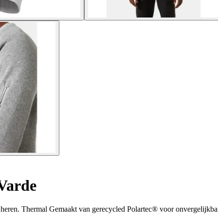
Varde
r heren. Thermal Gemaakt van gerecycled Polartec® voor onvergelijkba