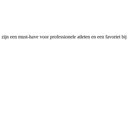
 een must-have voor professionele atleten en een favoriet bij