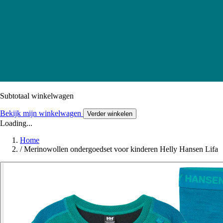
Subtotaal winkelwagen
Bekijk mijn winkelwagen
Verder winkelen
Loading...
Home
/
Merinowollen ondergoedset voor kinderen Helly Hansen Lifa