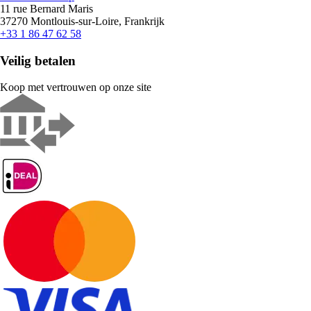
11 rue Bernard Maris
37270 Montlouis-sur-Loire, Frankrijk
+33 1 86 47 62 58
Veilig betalen
Koop met vertrouwen op onze site