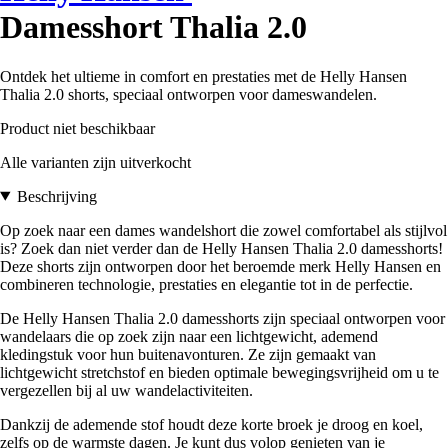
Damesshort Thalia 2.0
Ontdek het ultieme in comfort en prestaties met de Helly Hansen
Thalia 2.0 shorts, speciaal ontworpen voor dameswandelen.
Product niet beschikbaar
Alle varianten zijn uitverkocht
Beschrijving
Op zoek naar een dames wandelshort die zowel comfortabel als stijlvol
is? Zoek dan niet verder dan de Helly Hansen Thalia 2.0 damesshorts!
Deze shorts zijn ontworpen door het beroemde merk Helly Hansen en
combineren technologie, prestaties en elegantie tot in de perfectie.
De Helly Hansen Thalia 2.0 damesshorts zijn speciaal ontworpen voor
wandelaars die op zoek zijn naar een lichtgewicht, ademend
kledingstuk voor hun buitenavonturen. Ze zijn gemaakt van
lichtgewicht stretchstof en bieden optimale bewegingsvrijheid om u te
vergezellen bij al uw wandelactiviteiten.
Dankzij de ademende stof houdt deze korte broek je droog en koel,
zelfs op de warmste dagen. Je kunt dus volop genieten van je