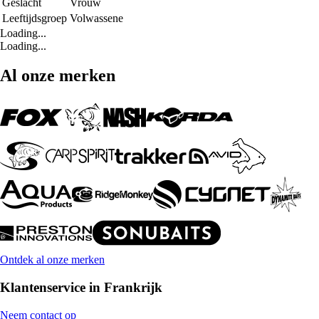
Geslacht
Vrouw
Leeftijdsgroep
Volwassene
Loading...
Loading...
Al onze merken
Ontdek al onze merken
Klantenservice in Frankrijk
Neem contact op