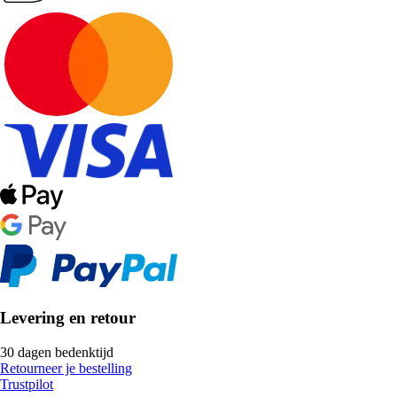
Levering en retour
30 dagen bedenktijd
Retourneer je bestelling
Trustpilot