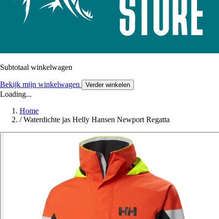
Subtotaal winkelwagen
Bekijk mijn winkelwagen
Verder winkelen
Loading...
Home
/
Waterdichte jas Helly Hansen Newport Regatta