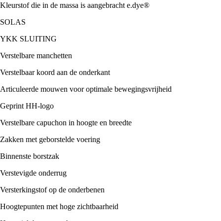
Kleurstof die in de massa is aangebracht e.dye®
SOLAS
YKK SLUITING
Verstelbare manchetten
Verstelbaar koord aan de onderkant
Articuleerde mouwen voor optimale bewegingsvrijheid
Geprint HH-logo
Verstelbare capuchon in hoogte en breedte
Zakken met geborstelde voering
Binnenste borstzak
Verstevigde onderrug
Versterkingstof op de onderbenen
Hoogtepunten met hoge zichtbaarheid