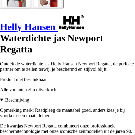
Helly Hansen
Waterdichte jas Newport
Regatta
Ontdek de waterdichte jas Helly Hansen Newport Regatta, de perfecte
partner om te zeilen terwijl je beschermd en stijlvol blijft.
Product niet beschikbaar
Alle varianten zijn uitverkocht
Beschrijving
Opmerking merk: Raadpleeg de maattabel goed, anders kies je bij
voorkeur een maat kleiner.
De kwartjas Newport Regatta combineert onze professionele
beschermtechnologie met onze iconische zeilmodellen uit de jaren 90.