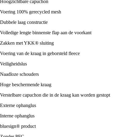
Hoogzichtbare capuchon
Voering 100% gerecycled mesh
Dubbele laag constructie
Volledige lengte binnenste flap aan de voorkant
Zakken met YKK® sluiting
Voering van de kraag in geborsteld fleece
Veiligheidslus
Naadloze schouders
Hoge beschermende kraag
Verstelbare capuchon die in de kraag kan worden gestopt
Externe ophanglus
Interne ophanglus
bluesign® product
Zonder PFC