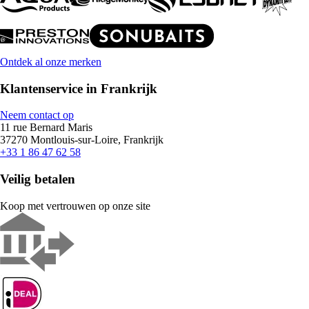
Ontdek al onze merken
Klantenservice in Frankrijk
Neem contact op
11 rue Bernard Maris
37270 Montlouis-sur-Loire, Frankrijk
+33 1 86 47 62 58
Veilig betalen
Koop met vertrouwen op onze site