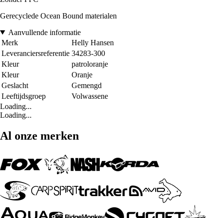
Gerecyclede Ocean Bound materialen
Aanvullende informatie
Merk
Helly Hansen
Leveranciersreferentie
34283-300
Kleur
patroloranje
Kleur
Oranje
Geslacht
Gemengd
Leeftijdsgroep
Volwassene
Loading...
Loading...
Al onze merken