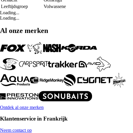
Leeftijdsgroep
Volwassene
Loading...
Loading...
Al onze merken
Ontdek al onze merken
Klantenservice in Frankrijk
Neem contact op