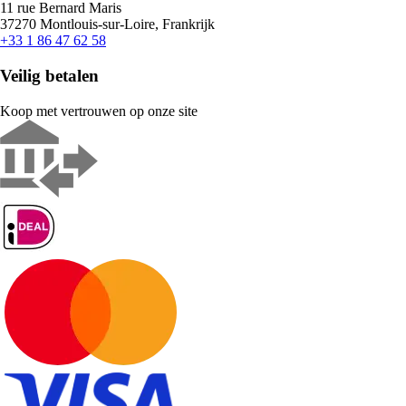
11 rue Bernard Maris
37270 Montlouis-sur-Loire, Frankrijk
+33 1 86 47 62 58
Veilig betalen
Koop met vertrouwen op onze site