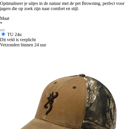
Optimaliseer je uitjes in de natuur met de pet Browning, perfect voor
jagers die op zoek zijn naar comfort en stijl.
Maat
*
TU
24u
Dit veld is verplicht
Verzonden binnen 24 uur