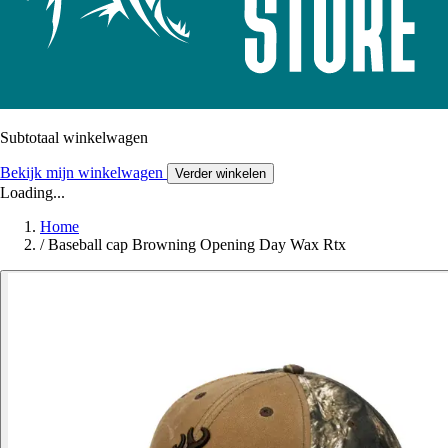
Subtotaal winkelwagen
Bekijk mijn winkelwagen
Verder winkelen
Loading...
Home
/
Baseball cap Browning Opening Day Wax Rtx