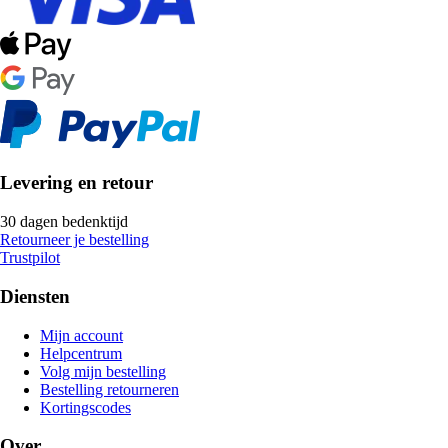
Levering en retour
30 dagen bedenktijd
Retourneer je bestelling
Trustpilot
Diensten
Mijn account
Helpcentrum
Volg mijn bestelling
Bestelling retourneren
Kortingscodes
Over