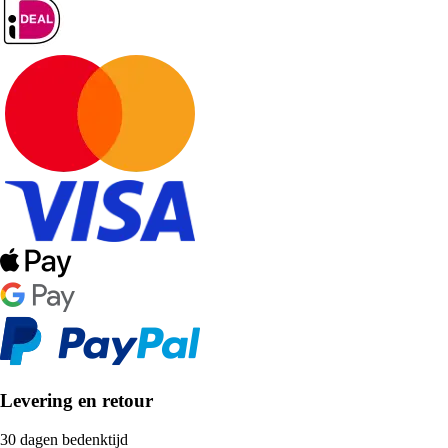
Levering en retour
30 dagen bedenktijd