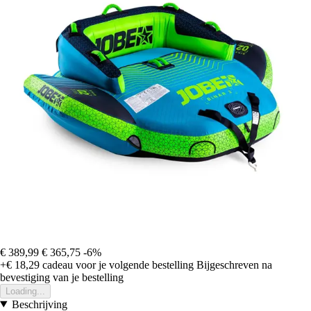
€ 389,99
€ 365,75
-6%
+€ 18,29
cadeau voor je volgende bestelling
Bijgeschreven na
bevestiging van je bestelling
Loading...
Beschrijving