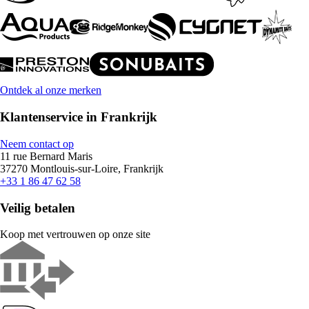
Ontdek al onze merken
Klantenservice in Frankrijk
Neem contact op
11 rue Bernard Maris
37270 Montlouis-sur-Loire, Frankrijk
+33 1 86 47 62 58
Veilig betalen
Koop met vertrouwen op onze site