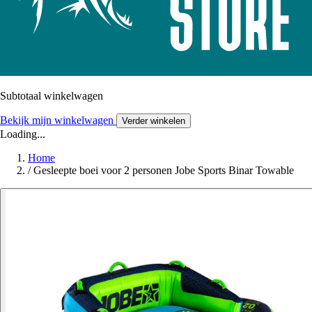
Subtotaal winkelwagen
Bekijk mijn winkelwagen
Verder winkelen
Loading...
Home
/
Gesleepte boei voor 2 personen Jobe Sports Binar Towable