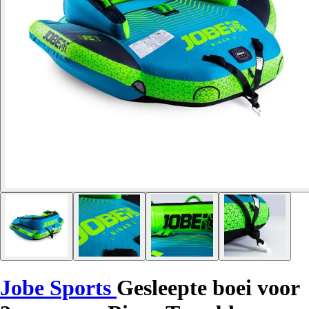
Jobe Sports
Gesleepte boei voor