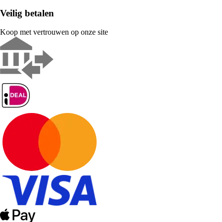
Veilig betalen
Koop met vertrouwen op onze site