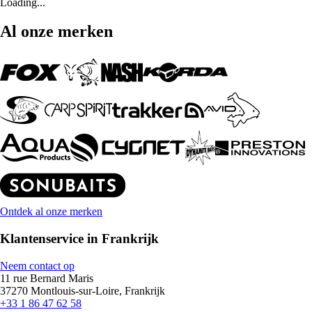
Loading...
Al onze merken
Ontdek al onze merken
Klantenservice in Frankrijk
Neem contact op
11 rue Bernard Maris
37270 Montlouis-sur-Loire, Frankrijk
+33 1 86 47 62 58