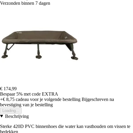
Verzonden binnen 7 dagen
€ 174,99
Bespaar 5%
met code
EXTRA
+€ 8,75
cadeau voor je volgende bestelling
Bijgeschreven na
bevestiging van je bestelling
Loading...
Beschrijving
Sterke 420D PVC binnenhoes die water kan vasthouden om vissen te
bedekken