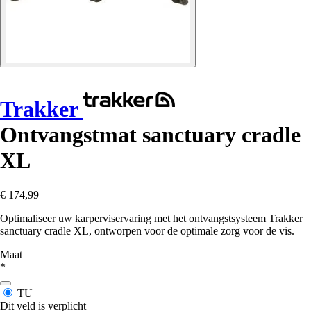
Trakker
Ontvangstmat sanctuary cradle
XL
€ 174,99
Optimaliseer uw karperviservaring met het ontvangstsysteem Trakker
sanctuary cradle XL, ontworpen voor de optimale zorg voor de vis.
Maat
*
TU
Dit veld is verplicht