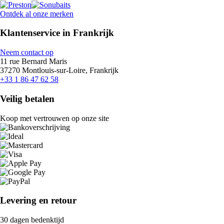
Ontdek al onze merken
Klantenservice in Frankrijk
Neem contact op
11 rue Bernard Maris
37270 Montlouis-sur-Loire, Frankrijk
+33 1 86 47 62 58
Veilig betalen
Koop met vertrouwen op onze site
Levering en retour
30 dagen bedenktijd