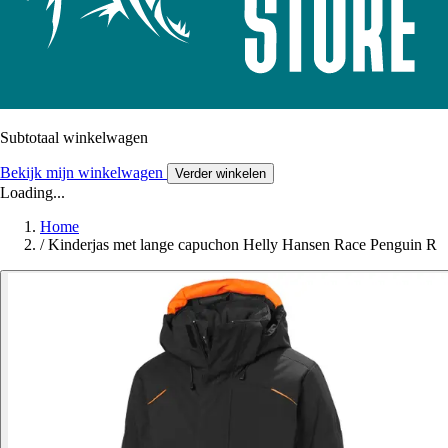
Subtotaal winkelwagen
Bekijk mijn winkelwagen
Verder winkelen
Loading...
Home
/
Kinderjas met lange capuchon Helly Hansen Race Penguin R