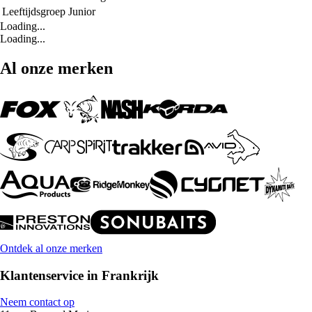
Leeftijdsgroep
Junior
Loading...
Loading...
Al onze merken
Ontdek al onze merken
Klantenservice in Frankrijk
Neem contact op