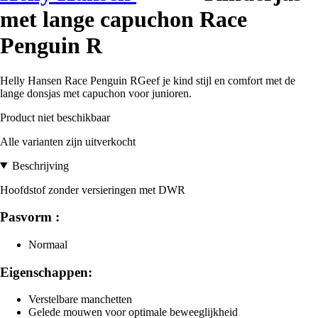
met lange capuchon Race
Penguin R
Helly Hansen Race Penguin RGeef je kind stijl en comfort met de
lange donsjas met capuchon voor junioren.
Product niet beschikbaar
Alle varianten zijn uitverkocht
Beschrijving
Hoofdstof zonder versieringen met DWR
Pasvorm :
Normaal
Eigenschappen:
Verstelbare manchetten
Gelede mouwen voor optimale beweeglijkheid