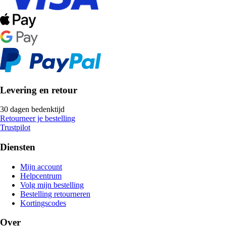
Levering en retour
30 dagen bedenktijd
Retourneer je bestelling
Trustpilot
Diensten
Mijn account
Helpcentrum
Volg mijn bestelling
Bestelling retourneren
Kortingscodes
Over