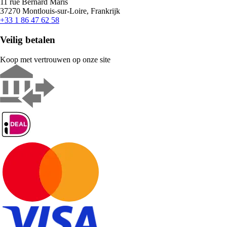
11 rue Bernard Maris
37270 Montlouis-sur-Loire, Frankrijk
+33 1 86 47 62 58
Veilig betalen
Koop met vertrouwen op onze site