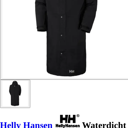
Helly Hansen
Waterdicht