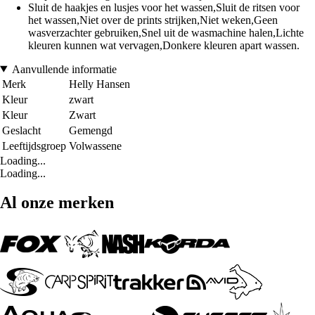
Sluit de haakjes en lusjes voor het wassen,Sluit de ritsen voor
het wassen,Niet over de prints strijken,Niet weken,Geen
wasverzachter gebruiken,Snel uit de wasmachine halen,Lichte
kleuren kunnen wat vervagen,Donkere kleuren apart wassen.
Aanvullende informatie
Merk
Helly Hansen
Kleur
zwart
Kleur
Zwart
Geslacht
Gemengd
Leeftijdsgroep
Volwassene
Loading...
Loading...
Al onze merken