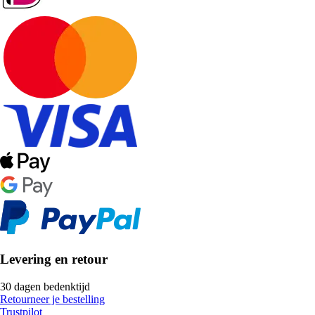
Levering en retour
30 dagen bedenktijd
Retourneer je bestelling
Trustpilot