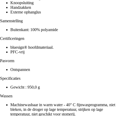
Knoopsluiting
Handzakken
Externe ophanglus
Samenstelling
Buitenkant: 100% polyamide
Certificeringen
bluesign® hoofdmateriaal.
PFC-vrij
Pasvorm
Ontspannen
Specificaties
Gewicht : 950,0 g
Wassen
Machinewasbaar in warm water - 40° C fijnwasprogramma, niet
bleken, in de droger op lage temperatuur, strijken op lage
temperatuur, niet geschikt voor stomerij.