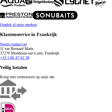
Ontdek al onze merken
Klantenservice in Frankrijk
Neem contact op
11 rue Bernard Maris
37270 Montlouis-sur-Loire, Frankrijk
+33 1 86 47 62 58
Veilig betalen
Koop met vertrouwen op onze site