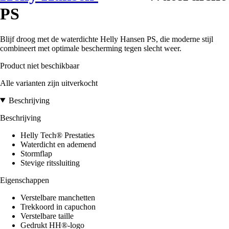
PS
Blijf droog met de waterdichte Helly Hansen PS, die moderne stijl
combineert met optimale bescherming tegen slecht weer.
Product niet beschikbaar
Alle varianten zijn uitverkocht
Beschrijving
Beschrijving
Helly Tech® Prestaties
Waterdicht en ademend
Stormflap
Stevige ritssluiting
Eigenschappen
Verstelbare manchetten
Trekkoord in capuchon
Verstelbare taille
Gedrukt HH®-logo