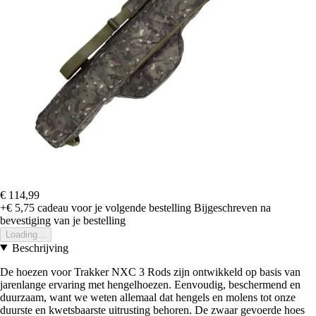
€ 114,99
+€ 5,75
cadeau voor je volgende bestelling
Bijgeschreven na
bevestiging van je bestelling
Loading...
Beschrijving
De hoezen voor Trakker NXC 3 Rods zijn ontwikkeld op basis van
jarenlange ervaring met hengelhoezen. Eenvoudig, beschermend en
duurzaam, want we weten allemaal dat hengels en molens tot onze
duurste en kwetsbaarste uitrusting behoren. De zwaar gevoerde hoes