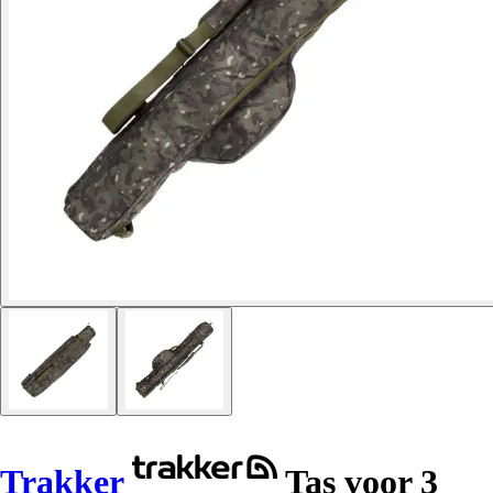
Trakker
Tas voor 3