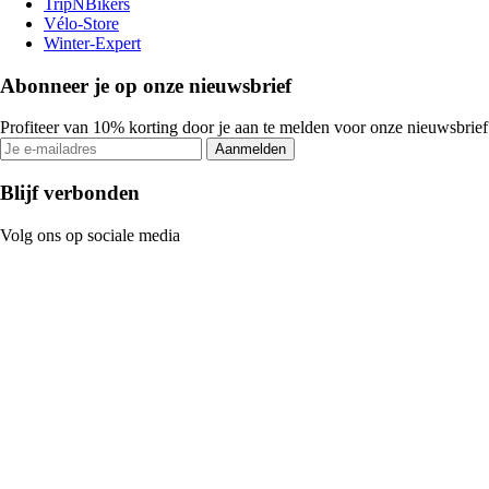
TripNBikers
Vélo-Store
Winter-Expert
Abonneer je op onze nieuwsbrief
Profiteer van 10% korting door je aan te melden voor onze nieuwsbrief
Aanmelden
Blijf verbonden
Volg ons op sociale media