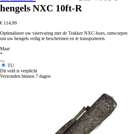
hengels NXC 10ft-R
€ 114,99
Optimaliseer uw viservaring met de Trakker NXC-hoes, ontworpen
om uw hengels veilig te beschermen en te transporteren.
Maat
*
TU
Dit veld is verplicht
Verzonden binnen 7 dagen