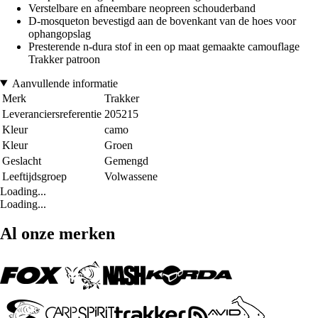
Verstelbare en afneembare neopreen schouderband
D-mosqueton bevestigd aan de bovenkant van de hoes voor
ophangopslag
Presterende n-dura stof in een op maat gemaakte camouflage
Trakker patroon
Aanvullende informatie
Merk
Trakker
Leveranciersreferentie
205215
Kleur
camo
Kleur
Groen
Geslacht
Gemengd
Leeftijdsgroep
Volwassene
Loading...
Loading...
Al onze merken