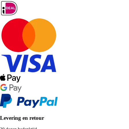
Levering en retour