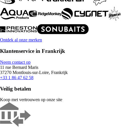
Ontdek al onze merken
Klantenservice in Frankrijk
Neem contact op
11 rue Bernard Maris
37270 Montlouis-sur-Loire, Frankrijk
+33 1 86 47 62 58
Veilig betalen
Koop met vertrouwen op onze site