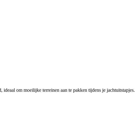
eaal om moeilijke terreinen aan te pakken tijdens je jachtuitstapjes.