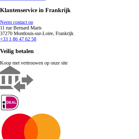
Klantenservice in Frankrijk
Neem contact op
11 rue Bernard Maris
37270 Montlouis-sur-Loire, Frankrijk
+33 1 86 47 62 58
Veilig betalen
Koop met vertrouwen op onze site