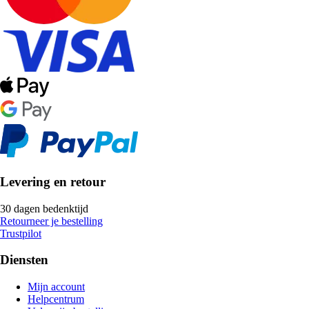
Levering en retour
30 dagen bedenktijd
Retourneer je bestelling
Trustpilot
Diensten
Mijn account
Helpcentrum