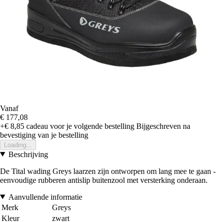
Vanaf
€ 177,08
+€ 8,85
cadeau voor je volgende bestelling
Bijgeschreven na
bevestiging van je bestelling
Loading...
Beschrijving
De Tital wading Greys laarzen zijn ontworpen om lang mee te gaan -
eenvoudige rubberen antislip buitenzool met versterking onderaan.
Aanvullende informatie
Merk
Greys
Kleur
zwart