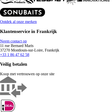
Ontdek al onze merken
Klantenservice in Frankrijk
Neem contact op
11 rue Bernard Maris
37270 Montlouis-sur-Loire, Frankrijk
+33 1 86 47 62 58
Veilig betalen
Koop met vertrouwen op onze site