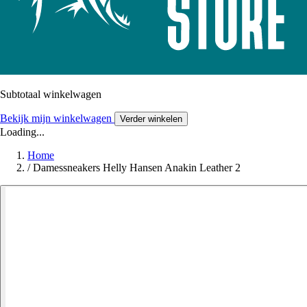
Subtotaal winkelwagen
Bekijk mijn winkelwagen
Verder winkelen
Loading...
Home
/
Damessneakers Helly Hansen Anakin Leather 2