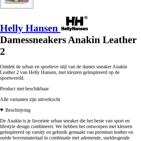
Helly Hansen
Damessneakers Anakin Leather
2
Ontdek de urban en sportieve stijl van de dames sneaker Anakin
Leather 2 van Helly Hansen, met kleuren geïnspireerd op de
sportwereld.
Product niet beschikbaar
Alle varianten zijn uitverkocht
Beschrijving
De Anakin is je favoriete urban sneaker die het beste van sport en
lifestyle design combineert. We hebben het ontworpen met kleuren
geïnspireerd op varsity en gebruik gemaakt van premium leather en
suède bovenmateriaal in combinatie met ademende, sneldrogende