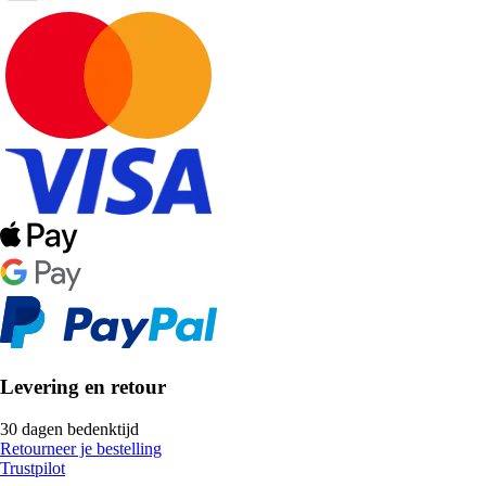
Levering en retour
30 dagen bedenktijd
Retourneer je bestelling
Trustpilot