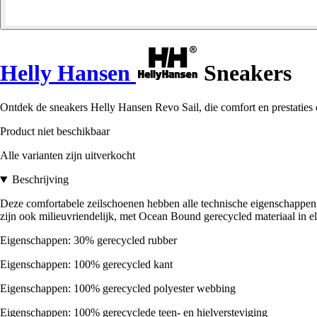
Helly Hansen
Sneakers
Ontdek de sneakers Helly Hansen Revo Sail, die comfort en prestaties c
Product niet beschikbaar
Alle varianten zijn uitverkocht
Beschrijving
Deze comfortabele zeilschoenen hebben alle technische eigenschappen di
zijn ook milieuvriendelijk, met Ocean Bound gerecycled materiaal in e
Eigenschappen: 30% gerecycled rubber
Eigenschappen: 100% gerecycled kant
Eigenschappen: 100% gerecycled polyester webbing
Eigenschappen: 100% gerecyclede teen- en hielversteviging