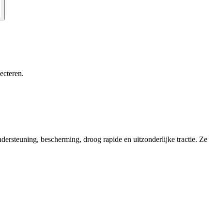
ecteren.
ersteuning, bescherming, droog rapide en uitzonderlijke tractie. Ze