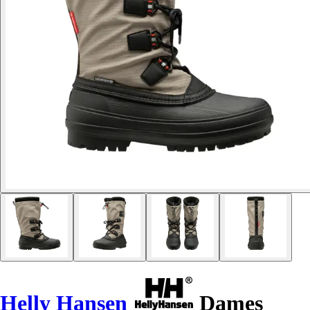
Helly Hansen
Dames