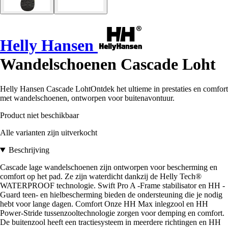
Helly Hansen
Wandelschoenen Cascade Loht
Helly Hansen Cascade LohtOntdek het ultieme in prestaties en comfort
met wandelschoenen, ontworpen voor buitenavontuur.
Product niet beschikbaar
Alle varianten zijn uitverkocht
Beschrijving
Cascade lage wandelschoenen zijn ontworpen voor bescherming en
comfort op het pad. Ze zijn waterdicht dankzij de Helly Tech®
WATERPROOF technologie. Swift Pro A -Frame stabilisator en HH -
Guard teen- en hielbescherming bieden de ondersteuning die je nodig
hebt voor lange dagen. Comfort Onze HH Max inlegzool en HH
Power-Stride tussenzooltechnologie zorgen voor demping en comfort.
De buitenzool heeft een tractiesysteem in meerdere richtingen en HH