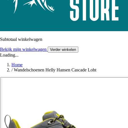
Subtotaal winkelwagen
Bekijk mijn winkelwagen
Verder winkelen
Loading...
Home
/
Wandelschoenen Helly Hansen Cascade Loht