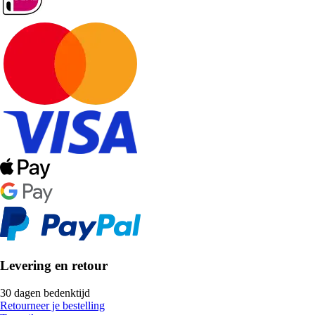
Levering en retour
30 dagen bedenktijd
Retourneer je bestelling