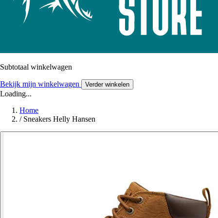
Subtotaal winkelwagen
Bekijk mijn winkelwagen
Verder winkelen
Loading...
Home
/
Sneakers Helly Hansen