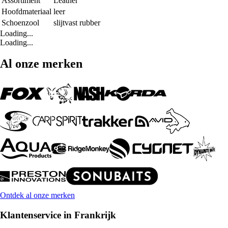
Assortiment
Leather
Hoofdmateriaal
leer
Schoenzool
slijtvast rubber
Loading...
Loading...
Al onze merken
Ontdek al onze merken
Klantenservice in Frankrijk