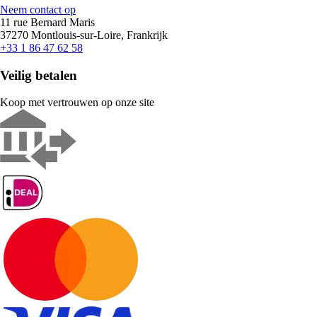
Neem contact op
11 rue Bernard Maris
37270 Montlouis-sur-Loire, Frankrijk
+33 1 86 47 62 58
Veilig betalen
Koop met vertrouwen op onze site