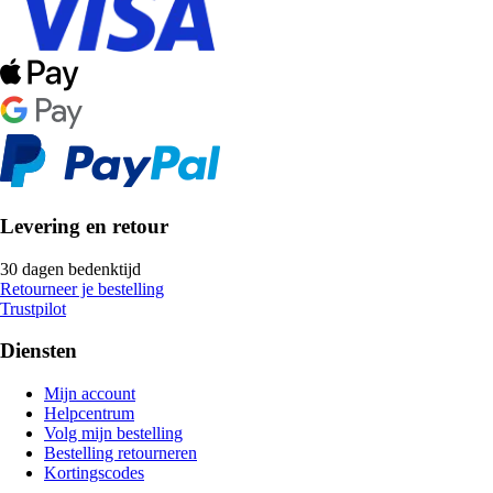
Levering en retour
30 dagen bedenktijd
Retourneer je bestelling
Trustpilot
Diensten
Mijn account
Helpcentrum
Volg mijn bestelling
Bestelling retourneren
Kortingscodes