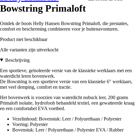
Bowstring Primaloft
Ontdek de boots Helly Hansen Bowstring Primaloft, die prestaties,
comfort en bescherming combineren voor je buitenavonturen.
Product niet beschikbaar
Alle varianten zijn uitverkocht
Beschrijving
Een sportieve, geïsoleerde versie van de klassieke werklaars met een
waterdicht leren bovenwerk.
De Bowstring is een sportieve versie van een klassieke 6" werklaars,
met veel demping, comfort en tractie.
Het bovenwerk is voorzien van waterdicht nubuck leer, 200 grams
Primaloft isolatie, hydrofoob behandeld textiel, een gewatteerde kraag
en een comfortabel EVA voetbed.
Vezelinhoud: Bovenstuk: Leer / Polyurethaan / Polyester
Voering: Polyester
Bovenstuk: Leer / Polyurethaan / Polyester EVA / Rubber