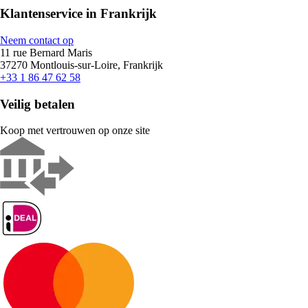
Klantenservice in Frankrijk
Neem contact op
11 rue Bernard Maris
37270 Montlouis-sur-Loire, Frankrijk
+33 1 86 47 62 58
Veilig betalen
Koop met vertrouwen op onze site