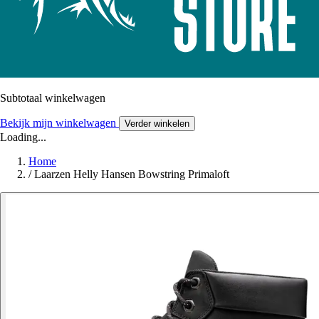
Subtotaal winkelwagen
Bekijk mijn winkelwagen
Verder winkelen
Loading...
Home
/
Laarzen Helly Hansen Bowstring Primaloft