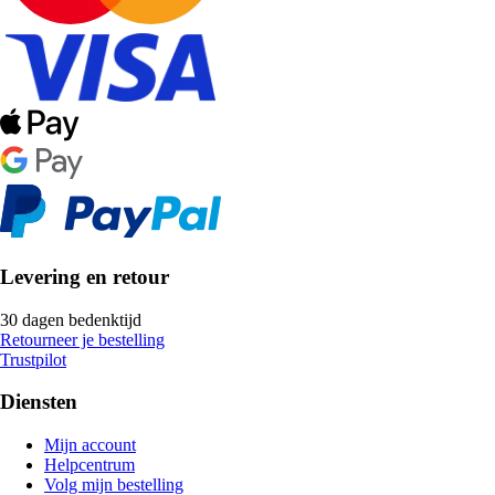
Levering en retour
30 dagen bedenktijd
Retourneer je bestelling
Trustpilot
Diensten
Mijn account
Helpcentrum
Volg mijn bestelling