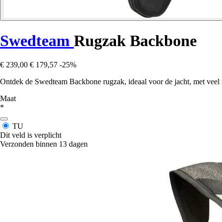
Swedteam
Rugzak Backbone
€ 239,00
€ 179,57
-25%
Ontdek de Swedteam Backbone rugzak, ideaal voor de jacht, met veel 
Maat
*
TU
Dit veld is verplicht
Verzonden binnen 13 dagen