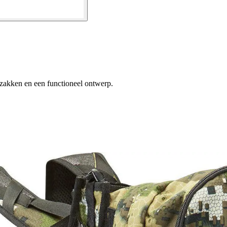
zakken en een functioneel ontwerp.