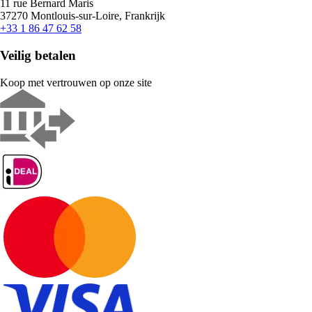
11 rue Bernard Maris
37270 Montlouis-sur-Loire, Frankrijk
+33 1 86 47 62 58
Veilig betalen
Koop met vertrouwen op onze site