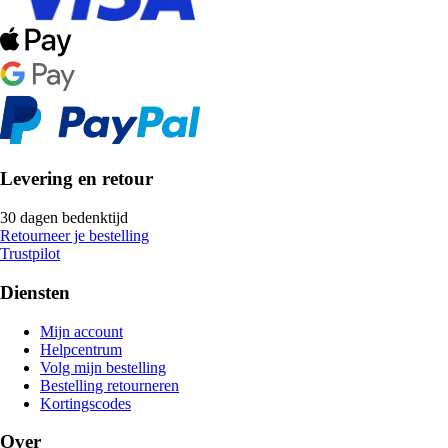
Levering en retour
30 dagen bedenktijd
Retourneer je bestelling
Trustpilot
Diensten
Mijn account
Helpcentrum
Volg mijn bestelling
Bestelling retourneren
Kortingscodes
Over