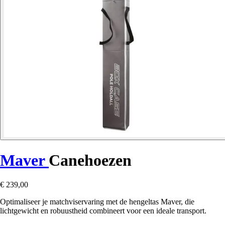
Maver
Canehoezen
€ 239,00
Optimaliseer je matchviservaring met de hengeltas Maver, die
lichtgewicht en robuustheid combineert voor een ideale transport.