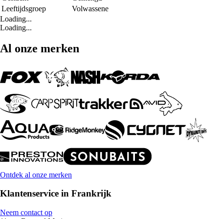
Leeftijdsgroep
Volwassene
Loading...
Loading...
Al onze merken
Ontdek al onze merken
Klantenservice in Frankrijk
Neem contact op