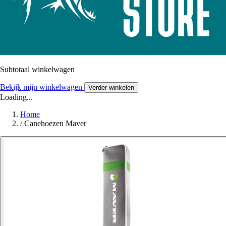
Subtotaal winkelwagen
Bekijk mijn winkelwagen
Verder winkelen
Loading...
Home
/
Canehoezen Maver